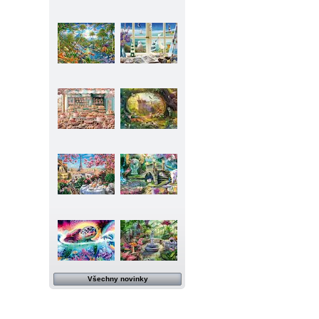
Všechny novinky