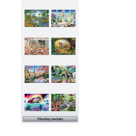
Všechny novinky