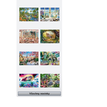
Všechny novinky