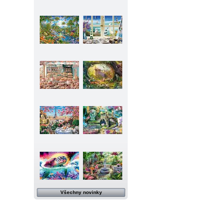
Všechny novinky