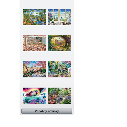
Všechny novinky