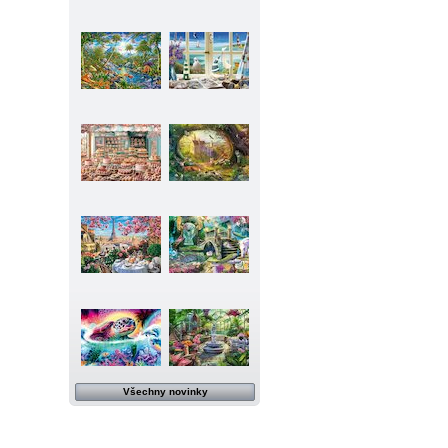
Všechny novinky