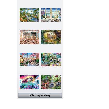
Všechny novinky