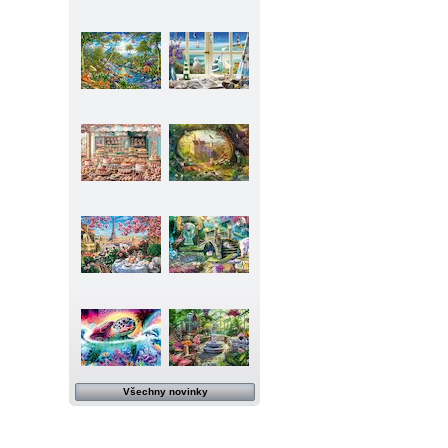
Všechny novinky